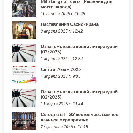
Millatimga bir qaror (Решение для
моего народа)
10 апреля 2025 г. 10:48
Наставления Сахибкирана
9 апреля 2025 г. 12:42
Ознакомьтесь с новой литературой
(03/2025)
1 апреля 2025 г. 12:34
Central Asia – 2025
1 апреля 2025 г. 9:05
Ознакомьтесь с новой литературой
(02/2025)
11 марта 2025 г. 11:44
Сегодня в ТГЭУ состоялось важное
научное мероприятие!
27 февраля 2025 г. 15:18