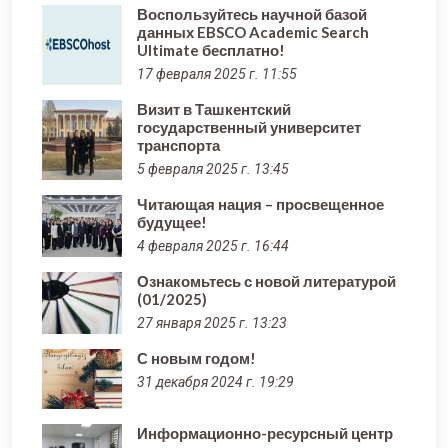
Воспользуйтесь научной базой
данных EBSCO Academic Search
Ultimate бесплатно!
17 февраля 2025 г. 11:55
Визит в Ташкентский
государственный университет
транспорта
5 февраля 2025 г. 13:45
Читающая нация – просвещенное
будущее!
4 февраля 2025 г. 16:44
Ознакомьтесь с новой литературой
(01/2025)
27 января 2025 г. 13:23
С новым годом!
31 декабря 2024 г. 19:29
Информационно-ресурсный центр