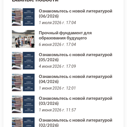
Ознакомьтесь с новой литературой
(06/2026)
1 июля 2026 г. 17:04
Прочный фундамент для
образования будущего
6 июня 2026 г. 17:04
Ознакомьтесь с новой литературой
(05/2026)
4 июня 2026 г. 17:09
Ознакомьтесь с новой литературой
(04/2026)
1 июня 2026 г. 12:01
Ознакомьтесь с новой литературой
(03/2026)
1 июня 2026 г. 11:57
Ознакомьтесь с новой литературой
(02/2026)