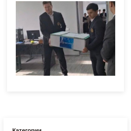
Категории