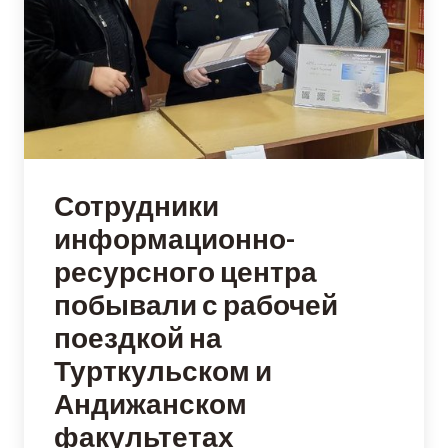
Сотрудники
информационно-
ресурсного центра
побывали с рабочей
поездкой на
Турткульском и
Андижанском
факультетах