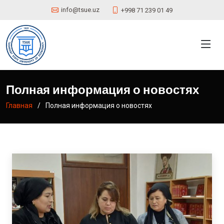
info@tsue.uz
+998 71 239 01 49
Полная информация о новостях
Главная
Полная информация о новостях