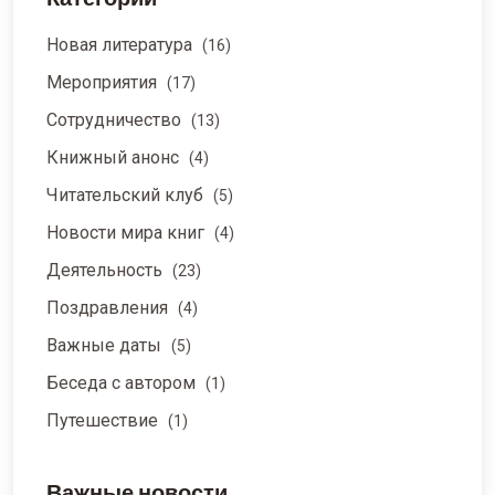
Новая литература
(16)
Мероприятия
(17)
Сотрудничество
(13)
Книжный анонс
(4)
Читательский клуб
(5)
Новости мира книг
(4)
Деятельность
(23)
Поздравления
(4)
Важные даты
(5)
Беседа с автором
(1)
Путешествие
(1)
Важные новости