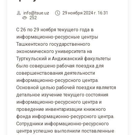
info@tsue.uz
29 ноября 2024 г. 16:31
252
С 26 по 29 ноября текущего года в
информационно-ресурсные центры
Ташкентского государственного
экономического университета на
Турткульский и Андижанский факультеты
было совершено рабочая поездка для
совершенствования деятельности
информационно-ресурсного центра.
Основной целью рабочей поездки является
детальное изучение текущего состояния
информационно-ресурсного центра и
проведение инвентаризации книжного
фонда информационно-ресурсного центра.
Сотрудники информационно-ресурсного
центра успешно выполнили поставленные