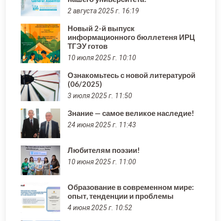
2 августа 2025 г. 16:19
Новый 2-й выпуск
информационного бюллетеня ИРЦ
ТГЭУ готов
10 июля 2025 г. 10:10
Ознакомьтесь с новой литературой
(06/2025)
3 июля 2025 г. 11:50
Знание — самое великое наследие!
24 июня 2025 г. 11:43
Любителям поэзии!
10 июня 2025 г. 11:00
Образование в современном мире:
опыт, тенденции и проблемы
4 июня 2025 г. 10:52