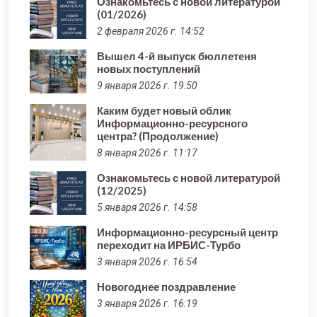
Ознакомьтесь с новой литературой
(01/2026)
2 февраля 2026 г. 14:52
Вышел 4-й выпуск бюллетеня
новых поступлений
9 января 2026 г. 19:50
Каким будет новый облик
Информационно-ресурсного
центра? (Продолжение)
8 января 2026 г. 11:17
Ознакомьтесь с новой литературой
(12/2025)
5 января 2026 г. 14:58
Информационно-ресурсный центр
переходит на ИРБИС-Турбо
3 января 2026 г. 16:54
Новогоднее поздравление
3 января 2026 г. 16:19