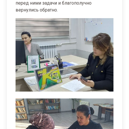
перед ними задачи и благополучно
вернулись обратно.