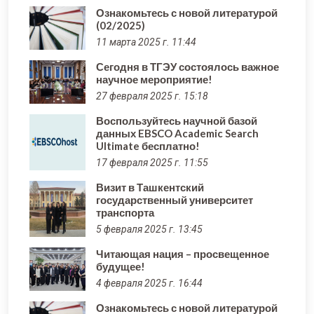
Ознакомьтесь с новой литературой
(02/2025)
11 марта 2025 г. 11:44
Сегодня в ТГЭУ состоялось важное
научное мероприятие!
27 февраля 2025 г. 15:18
Воспользуйтесь научной базой
данных EBSCO Academic Search
Ultimate бесплатно!
17 февраля 2025 г. 11:55
Визит в Ташкентский
государственный университет
транспорта
5 февраля 2025 г. 13:45
Читающая нация – просвещенное
будущее!
4 февраля 2025 г. 16:44
Ознакомьтесь с новой литературой