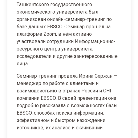
Ташкентского государственного
экономического университета был
организован онлайн-семинар-тренинг по
базе данных EBSCO. Семинар прошёл на
платформе Zoom, в нём активно
участвовали сотрудники Информационно-
ресурсного центра университета,
исследователи и другие заинтересованные
лица.
Семинар-тренинг провела Ирина Сержан —
менеджер по работе с клиентами и
взаимодействию в странах России и СНГ
компании EBSCO. В своей презентации она
подробно рассказала о возможностях базы
EBSCO, способах поиска информации,
эффективном и быстром нахождении
источников, их анализе и скачивании.