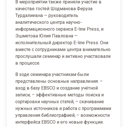
В мероприятии также приняли участие в
качестве гостей Шодманова Феруза
Турдалиевна — руководитель
аналитического центра научно-
информационного сервиса E-line Press, и
Эшметова Юлия Павловна —
исполнительный директор E-line Press. Они
вместе с сотрудниками центра внимательно
прослушали семинар и активно участвовали
в процессе.
В ходе семинара участникам были
представлены основные направления: –
вход в базу EBSCO и создание учётной
записи; – эффективные методы поиска и
сортировки научных статей; – скачивание
нужных источников и работа с программами
управления библиографией; – возможности
интерфейса EBSCO и его новые функции.