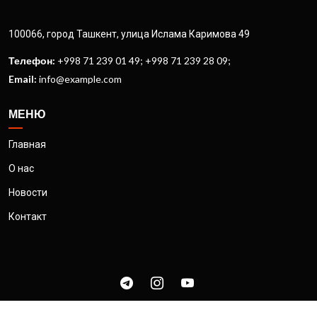
100066, город Ташкент, улица Ислама Каримова 49
Телефон:
+998 71 239 01 49; +998 71 239 28 09;
Email:
info@example.com
МЕНЮ
Главная
О нас
Новости
Контакт