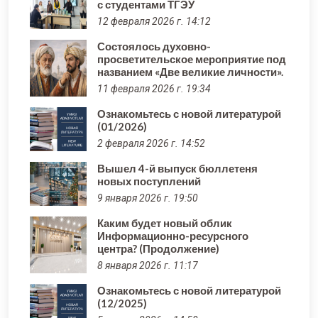
с студентами ТГЭУ
12 февраля 2026 г. 14:12
Состоялось духовно-
просветительское мероприятие под
названием «Две великие личности».
11 февраля 2026 г. 19:34
Ознакомьтесь с новой литературой
(01/2026)
2 февраля 2026 г. 14:52
Вышел 4-й выпуск бюллетеня
новых поступлений
9 января 2026 г. 19:50
Каким будет новый облик
Информационно-ресурсного
центра? (Продолжение)
8 января 2026 г. 11:17
Ознакомьтесь с новой литературой
(12/2025)