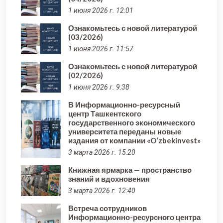
1 июня 2026 г. 12:01
Ознакомьтесь с новой литературой
(03/2026)
1 июня 2026 г. 11:57
Ознакомьтесь с новой литературой
(02/2026)
1 июня 2026 г. 9:38
В Информационно-ресурсный
центр Ташкентского
государственного экономического
университета переданы новые
издания от компании «O‘zbekinvest»
3 марта 2026 г. 15:20
Книжная ярмарка — пространство
знаний и вдохновения
3 марта 2026 г. 12:40
Встреча сотрудников
Информационно-ресурсного центра