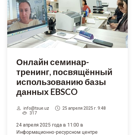
Онлайн семинар-
тренинг, посвящённый
использованию базы
данных EBSCO
info@tsue.uz
25 апреля 2025 г. 9:48
317
24 апреля 2025 года в 11:00 в
Информационно-ресурсном центре