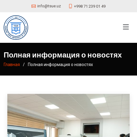
info@tsue.uz
+998 71 239 01 49
Полная информация о новостях
Главная
Полная информация о новостях