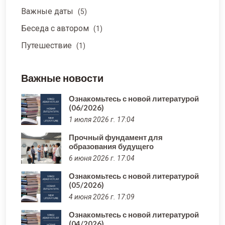
Важные даты
(5)
Беседа с автором
(1)
Путешествие
(1)
Важные новости
Ознакомьтесь с новой литературой
(06/2026)
1 июля 2026 г. 17:04
Прочный фундамент для
образования будущего
6 июня 2026 г. 17:04
Ознакомьтесь с новой литературой
(05/2026)
4 июня 2026 г. 17:09
Ознакомьтесь с новой литературой
(04/2026)