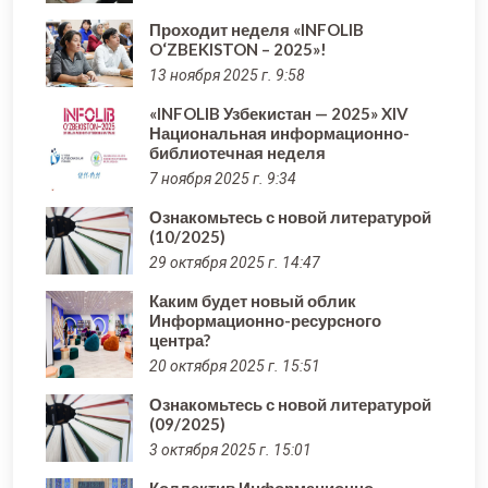
Проходит неделя «INFOLIB
O‘ZBEKISTON – 2025»!
13 ноября 2025 г. 9:58
«INFOLIB Узбекистан — 2025» XIV
Национальная информационно-
библиотечная неделя
7 ноября 2025 г. 9:34
Ознакомьтесь с новой литературой
(10/2025)
29 октября 2025 г. 14:47
Каким будет новый облик
Информационно-ресурсного
центра?
20 октября 2025 г. 15:51
Ознакомьтесь с новой литературой
(09/2025)
3 октября 2025 г. 15:01