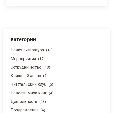
Категории
Новая литература
(16)
Мероприятия
(17)
Сотрудничество
(13)
Книжный анонс
(4)
Читательский клуб
(5)
Новости мира книг
(4)
Деятельность
(23)
Поздравления
(4)