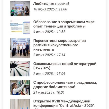
Любителям поэзии!
10 июня 2025 г. 11:00
Образование в современном мире:
опыт, тенденции и проблемы
4 июня 2025 г. 10:52
Перспективы мировоззрения
развития искусственного
интеллекта
2 июня 2025 г. 17:14
Ознакомьтесь с новой литературой
(05/2025)
2 июня 2025 г. 15:09
С профессиональным праздником,
дорогие библиотекари!
21 мая 2025 г. 10:01
Открытие XVIII Международной
конференции “Central Asia – 2025”: