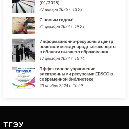
(01/2025)
27 января 2025 г. 13:23
С новым годом!
31 декабря 2024 г. 19:29
Информационно-ресурсный центр
посетили международные эксперты
в области высшего образования
17 декабря 2024 г. 10:14
Эффективное управление
электронными ресурсами EBSCO в
современной библиотеке
20 ноября 2024 г. 10:09
ТГЭУ