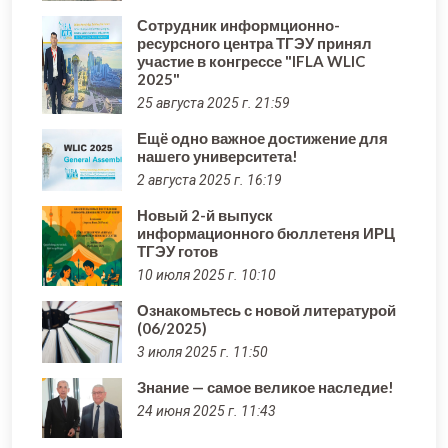
Сотрудник информционно-
ресурсного центра ТГЭУ принял
участие в конгрессе "IFLA WLIC
2025"
25 августа 2025 г. 21:59
Ещё одно важное достижение для
нашего университета!
2 августа 2025 г. 16:19
Новый 2-й выпуск
информационного бюллетеня ИРЦ
ТГЭУ готов
10 июля 2025 г. 10:10
Ознакомьтесь с новой литературой
(06/2025)
3 июля 2025 г. 11:50
Знание — самое великое наследие!
24 июня 2025 г. 11:43