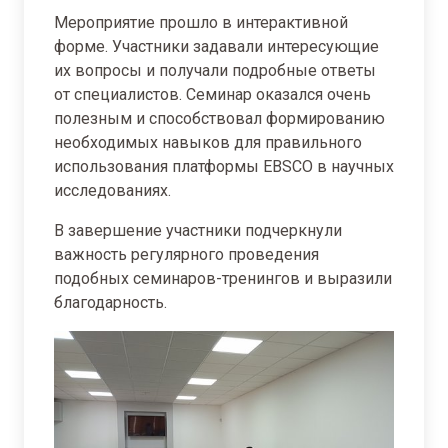
Мероприятие прошло в интерактивной
форме. Участники задавали интересующие
их вопросы и получали подробные ответы
от специалистов. Семинар оказался очень
полезным и способствовал формированию
необходимых навыков для правильного
использования платформы EBSCO в научных
исследованиях.
В завершение участники подчеркнули
важность регулярного проведения
подобных семинаров-тренингов и выразили
благодарность.